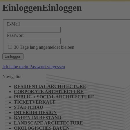
Einloggen
Einloggen
E-Mail
Passwort
30 Tage lang angemeldet bleiben
Ich habe mein Passwort vergessen
Navigation
RESIDENTIAL ARCHITECTURE
CORPORATE ARCHITECTURE
PUBLIC + SOCIAL ARCHITECTURE
TICKETVERKAUF
STÄDTEBAU
INTERIOR DESIGN
BAUEN IM BESTAND
LANDSCAPE ARCHITECTURE
ÖKOLOGISCHES BAUEN