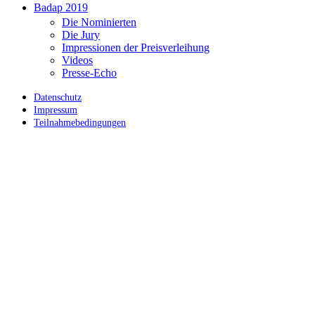
Badap 2019
Die Nominierten
Die Jury
Impressionen der Preisverleihung
Videos
Presse-Echo
Datenschutz
Impressum
Teilnahmebedingungen