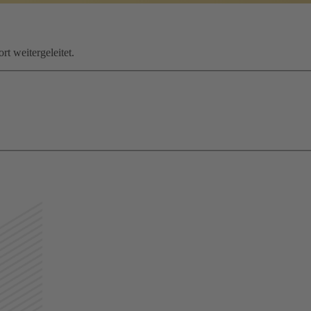
rt weitergeleitet.