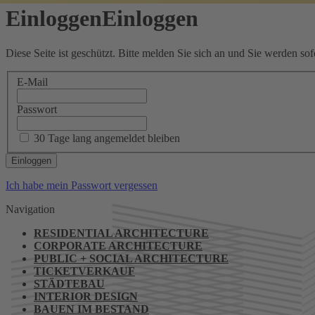
Einloggen
Einloggen
Diese Seite ist geschützt. Bitte melden Sie sich an und Sie werden sofo
E-Mail
Passwort
30 Tage lang angemeldet bleiben
Ich habe mein Passwort vergessen
Navigation
RESIDENTIAL ARCHITECTURE
CORPORATE ARCHITECTURE
PUBLIC + SOCIAL ARCHITECTURE
TICKETVERKAUF
STÄDTEBAU
INTERIOR DESIGN
BAUEN IM BESTAND