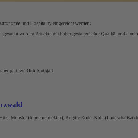
Gastronomie und Hospitality eingereicht werden.
 gesucht wurden Projekte mit hoher gestalterischer Qualität und einem
ocher partners
Ort:
Stuttgart
rzwald
Hüls, Münster (Innenarchitektur), Brigitte Röde, Köln (Landschaftsarch