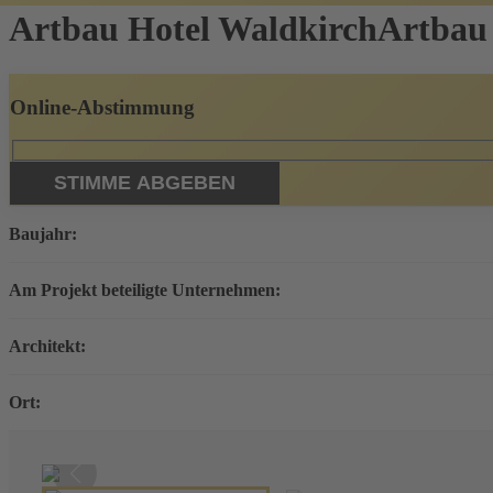
Artbau Hotel Waldkirch
Artbau
Online-Abstimmung
Baujahr:
Am Projekt beteiligte Unternehmen:
Architekt:
Ort: