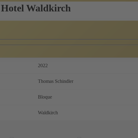
 Hotel Waldkirch
2022
Thomas Schindler
Bloque
Waldkirch