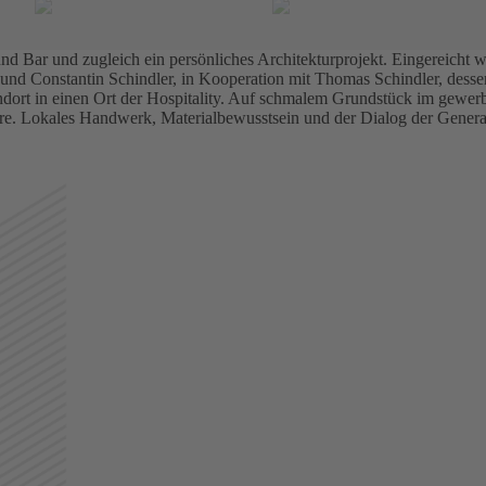
nd Bar und zugleich ein persönliches Architekturprojekt. Eingereicht w
 und Constantin Schindler, in Kooperation mit Thomas Schindler, des
dort in einen Ort der Hospitality. Auf schmalem Grundstück im gewerb
. Lokales Handwerk, Materialbewusstsein und der Dialog der Generati