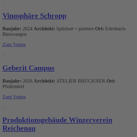
Vinosphäre Schropp
Baujahr:
2024
Architekt:
Spitzbart + partners
Ort:
Erlenbach-
Binswangen
Zum Voting
Geberit Campus
Baujahr:
2026
Architekt:
ATELIER BRÜCKNER
Ort:
Pfullendorf
Zum Voting
Produktionsgebäude Winzerverein
Reichenau