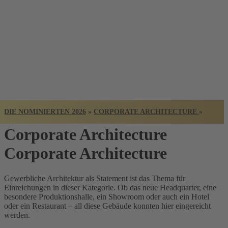
BADISCHER
ARCHITEKTUR
PREIS
DIE NOMINIERTEN 2026
»
CORPORATE ARCHITECTURE
»
Corporate Architecture
Corporate Architecture
Gewerbliche Architektur als Statement ist das Thema für
Einreichungen in dieser Kategorie. Ob das neue Headquarter, eine
besondere Produktionshalle, ein Showroom oder auch ein Hotel
oder ein Restaurant – all diese Gebäude konnten hier eingereicht
werden.