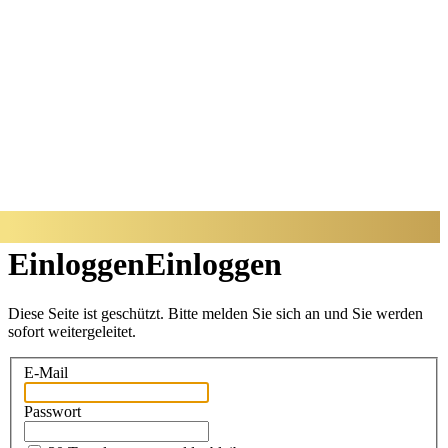
BADISCHER
ARCHITEKTUR
PREIS
Einloggen
Einloggen
Diese Seite ist geschützt. Bitte melden Sie sich an und Sie werden
sofort weitergeleitet.
E-Mail
Passwort