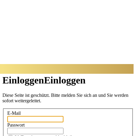
BADISCHER
ARCHITEKTUR
PREIS
Einloggen
Einloggen
Diese Seite ist geschützt. Bitte melden Sie sich an und Sie werden
sofort weitergeleitet.
E-Mail
Passwort