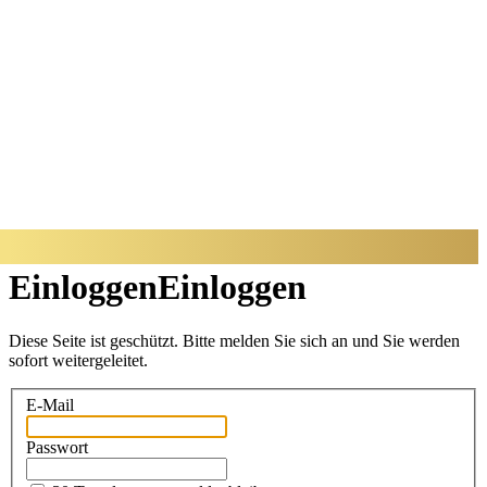
BADISCHER
ARCHITEKTUR
PREIS
Einloggen
Einloggen
Diese Seite ist geschützt. Bitte melden Sie sich an und Sie werden
sofort weitergeleitet.
E-Mail
Passwort