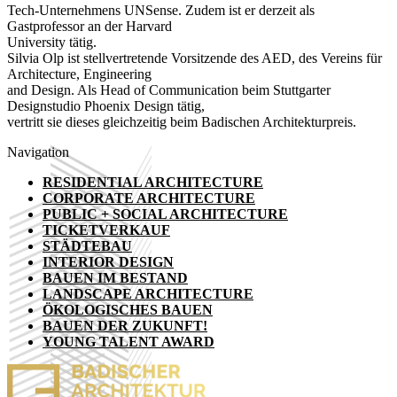
Tech-Unternehmens UNSense. Zudem ist er derzeit als
Gastprofessor an der Harvard
University tätig.
Silvia Olp ist stellvertretende Vorsitzende des AED, des Vereins für
Architecture, Engineering
and Design. Als Head of Communication beim Stuttgarter
Designstudio Phoenix Design tätig,
vertritt sie dieses gleichzeitig beim Badischen Architekturpreis.
Navigation
RESIDENTIAL ARCHITECTURE
CORPORATE ARCHITECTURE
PUBLIC + SOCIAL ARCHITECTURE
TICKETVERKAUF
STÄDTEBAU
INTERIOR DESIGN
BAUEN IM BESTAND
LANDSCAPE ARCHITECTURE
ÖKOLOGISCHES BAUEN
BAUEN DER ZUKUNFT!
YOUNG TALENT AWARD