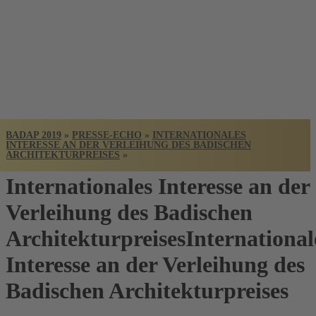
BADISCHER
ARCHITEKTUR
PREIS
BADAP 2019
»
PRESSE-ECHO
»
INTERNATIONALES
INTERESSE AN DER VERLEIHUNG DES BADISCHEN
ARCHITEKTURPREISES
»
Internationales Interesse an der
Verleihung des Badischen
Architekturpreises
International
Interesse an der Verleihung des
Badischen Architekturpreises