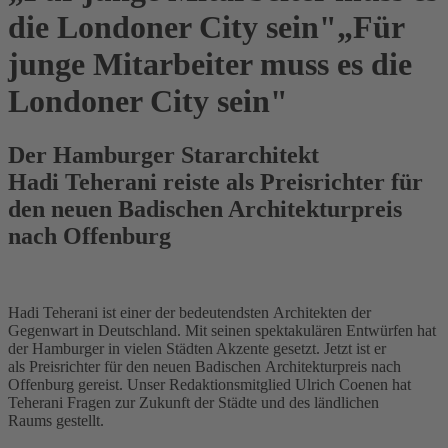
die Londoner City sein"
„Für
junge Mitarbeiter muss es die
Londoner City sein"
Der Hamburger Stararchitekt
Hadi Teherani reiste als Preisrichter für
den neuen Badischen Architekturpreis
nach Offenburg
Hadi Teherani ist einer der bedeutendsten Architekten der
Gegenwart in Deutschland. Mit seinen spektakulären Entwürfen hat
der Hamburger in vielen Städten Akzente gesetzt. Jetzt ist er
als Preisrichter für den neuen Badischen Architekturpreis nach
Offenburg gereist. Unser Redaktionsmitglied Ulrich Coenen hat
Teherani Fragen zur Zukunft der Städte und des ländlichen
Raums gestellt.