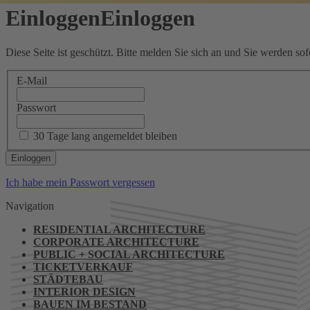
Einloggen
Einloggen
Diese Seite ist geschützt. Bitte melden Sie sich an und Sie werden sofo
E-Mail
Passwort
30 Tage lang angemeldet bleiben
Ich habe mein Passwort vergessen
Navigation
RESIDENTIAL ARCHITECTURE
CORPORATE ARCHITECTURE
PUBLIC + SOCIAL ARCHITECTURE
TICKETVERKAUF
STÄDTEBAU
INTERIOR DESIGN
BAUEN IM BESTAND