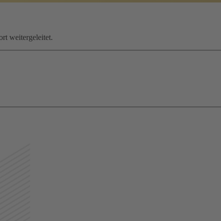
rt weitergeleitet.