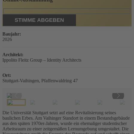
Baujahr:
2026
Architekt:
Ippolito Fleitz Group – Identity Architects
Ort:
Stuttgart-Vaihingen, Pfaffenwaldring 47
Die Universität Stuttgart setzt auf eine Revitalisierung seines
baulichen Erbes. Am Vaihinger Standort in einem Bestandsgebäude
aus den späten 1970er-Jahren, wurde ein ehemaliger studentischer
Arbeitsraum zu einer zeitgemäßen Lernumgebung umgestaltet. Die