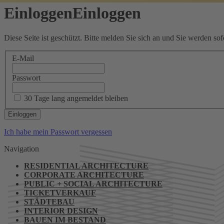
Einloggen
Einloggen
Diese Seite ist geschützt. Bitte melden Sie sich an und Sie werden sofo
E-Mail
Passwort
30 Tage lang angemeldet bleiben
Ich habe mein Passwort vergessen
Navigation
RESIDENTIAL ARCHITECTURE
CORPORATE ARCHITECTURE
PUBLIC + SOCIAL ARCHITECTURE
TICKETVERKAUF
STÄDTEBAU
INTERIOR DESIGN
BAUEN IM BESTAND