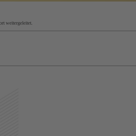
rt weitergeleitet.